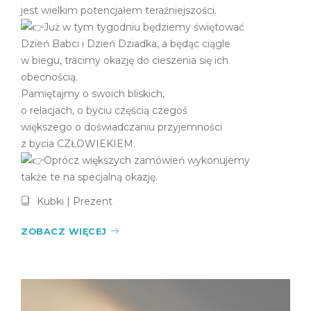
jest wielkim potencjałem teraźniejszości.
Już w tym tygodniu będziemy świętować
Dzień Babci i Dzień Dziadka, a będąc ciągle
w biegu, tracimy okazję do cieszenia się ich
obecnością.
Pamiętajmy o swoich bliskich,
o relacjach, o byciu częścią czegoś
większego o doświadczaniu przyjemności
z bycia CZŁOWIEKIEM.
Oprócz większych zamówień wykonujemy
także te na specjalną okazję.
Kubki
|
Prezent
ZOBACZ WIĘCEJ