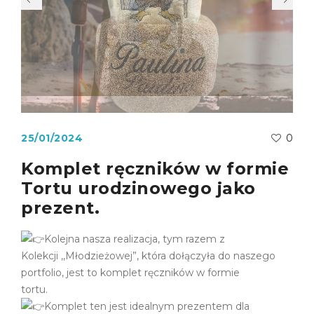
25/01/2024
0
Komplet ręczników w formie
Tortu urodzinowego jako
prezent.
Kolejna nasza realizacja, tym razem z
Kolekcji ,,Młodzieżowej”, która dołączyła do naszego