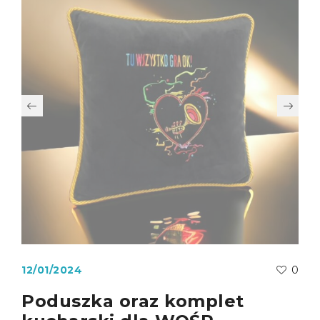
12/01/2024
0
Poduszka oraz komplet