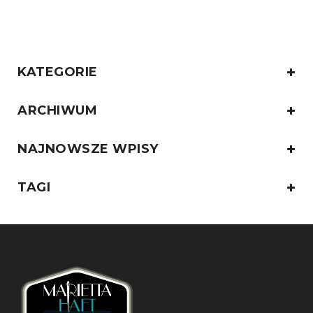
KATEGORIE
ARCHIWUM
NAJNOWSZE WPISY
TAGI