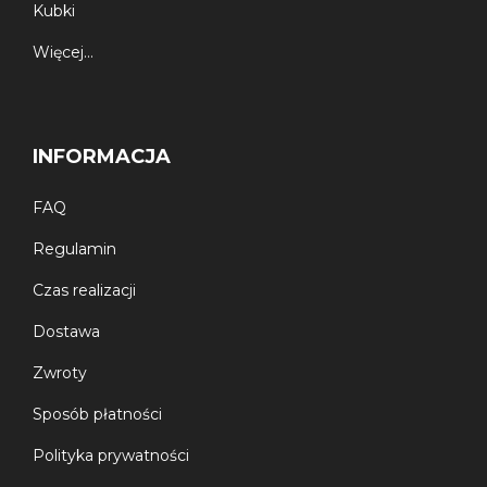
Kubki
Więcej…
INFORMACJA
FAQ
Regulamin
Czas realizacji
Dostawa
Zwroty
Sposób płatności
Polityka prywatności