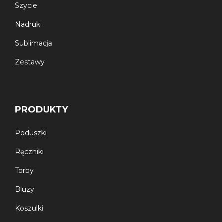
Szycie
Nadruk
Sublimacja
Zestawy
PRODUKTY
Poduszki
Ręczniki
Torby
Bluzy
Koszulki