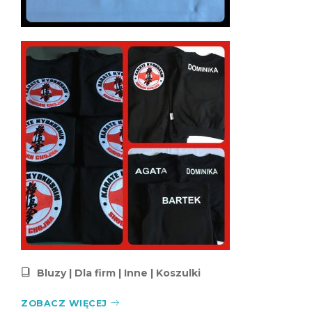
Bluzy
|
Dla firm
|
Inne
|
Koszulki
ZOBACZ WIĘCEJ