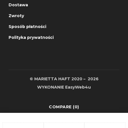
Dostawa
Zwroty
Sposób płatności
Polityka prywatności
© MARIETTA HAFT 2020 – 2026
WYKONANIE
EasyWeb4u
COMPARE
(0)