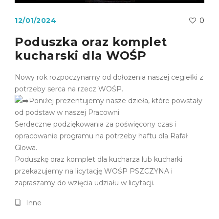
12/01/2024
0
Poduszka oraz komplet
kucharski dla WOŚP
Nowy rok rozpoczynamy od dołożenia naszej cegiełki z
potrzeby serca na rzecz WOŚP.
Poniżej prezentujemy nasze dzieła, które powstały
od podstaw w naszej Pracowni.
Serdeczne podziękowania za poświęcony czas i
opracowanie programu na potrzeby haftu dla Rafał
Glowa.
Poduszkę oraz komplet dla kucharza lub kucharki
przekazujemy na licytację WOŚP PSZCZYNA i
zapraszamy do wzięcia udziału w licytacji.
Inne