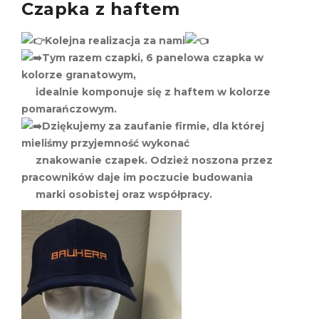
Czapka z haftem
Kolejna realizacja za nami
Tym razem czapki, 6 panelowa czapka w
kolorze granatowym,
idealnie komponuje się z haftem w kolorze
pomarańczowym.
Dziękujemy za zaufanie firmie, dla której
mieliśmy przyjemność wykonać
znakowanie czapek. Odzież noszona przez
pracowników daje im poczucie budowania
marki osobistej oraz współpracy.