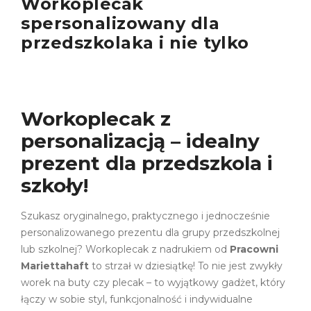
Workoplecak
spersonalizowany dla
przedszkolaka i nie tylko
Workoplecak z
personalizacją – idealny
prezent dla przedszkola i
szkoły!
Szukasz oryginalnego, praktycznego i jednocześnie
personalizowanego prezentu dla grupy przedszkolnej
lub szkolnej? Workoplecak z nadrukiem od
Pracowni
Mariettahaft
to strzał w dziesiątkę! To nie jest zwykły
worek na buty czy plecak – to wyjątkowy gadżet, który
łączy w sobie styl, funkcjonalność i indywidualne