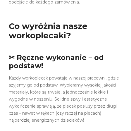
podejście do każdego zamówienia.
Co wyróżnia nasze
workoplecaki?
✂
Ręczne wykonanie – od
podstaw!
Każdy workoplecak powstaje w naszej pracowni, gdzie
szyjemy go od podstaw. Wybieramy wysokiej jakości
materiały, które są trwałe, a jednocześnie lekkie i
wygodne w noszeniu. Solidne szwy i estetyczne
wykończenie sprawiają, że plecak posłuży przez długi
czas – nawet w rękach (czy raczej na plecach)
najbardziej energicznych dzieciaków!