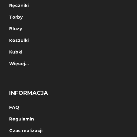
Ręczniki
Torby
Bluzy
Koszulki
Kubki
Więcej…
INFORMACJA
FAQ
Regulamin
Czas realizacji