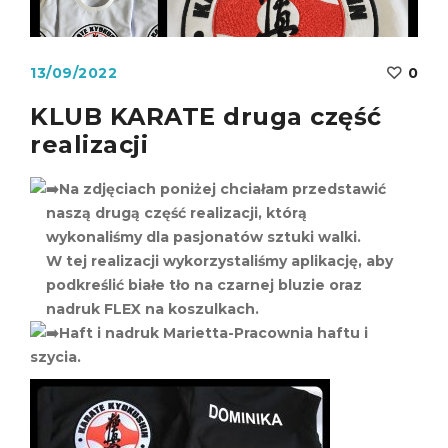
13/09/2022
0
KLUB KARATE druga część
realizacji
Na zdjęciach poniżej chciałam przedstawić
naszą drugą część realizacji, którą
wykonaliśmy dla pasjonatów sztuki walki.
W tej realizacji wykorzystaliśmy aplikację, aby
podkreślić białe tło na czarnej bluzie oraz
nadruk FLEX na koszulkach.
Haft i nadruk Marietta-Pracownia haftu i
szycia.