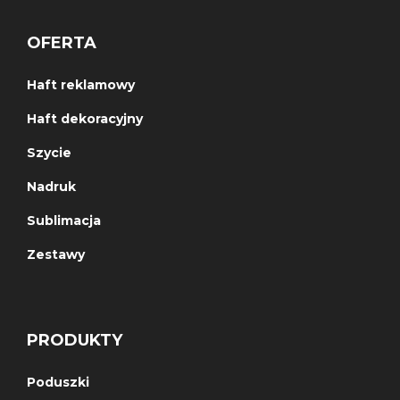
OFERTA
Haft reklamowy
Haft dekoracyjny
Szycie
Nadruk
Sublimacja
Zestawy
PRODUKTY
Poduszki