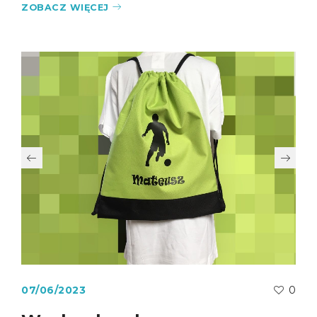
ZOBACZ WIĘCEJ
07/06/2023
0