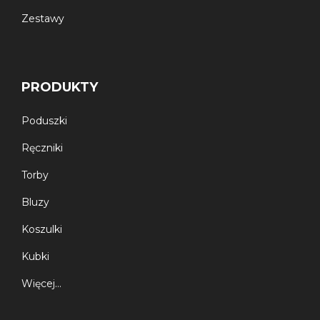
Zestawy
PRODUKTY
Poduszki
Ręczniki
Torby
Bluzy
Koszulki
Kubki
Więcej…