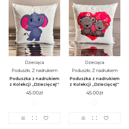
Dziecięca
Dziecięca
Poduszki
,
Z nadrukiem
Poduszki
,
Z nadrukiem
Poduszka z nadrukiem
Poduszka z nadrukiem
z Kolekcji ,,Dziecięcej''
z Kolekcji ,,Dziecięcej''
45.00
zł
45.00
zł