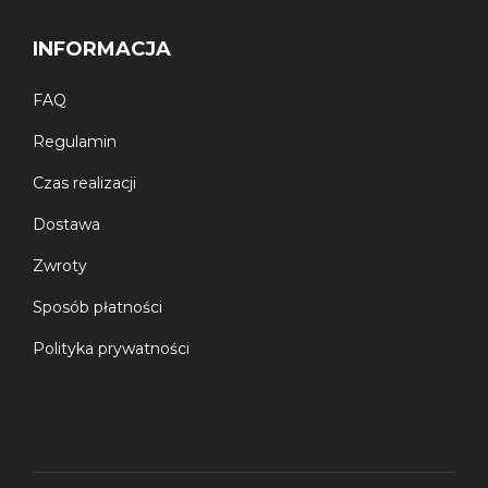
INFORMACJA
FAQ
Regulamin
Czas realizacji
Dostawa
Zwroty
Sposób płatności
Polityka prywatności