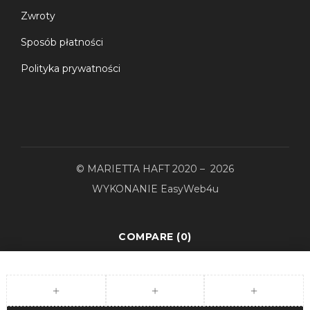
Zwroty
Sposób płatności
Polityka prywatności
© MARIETTA HAFT 2020 – 2026
WYKONANIE
EasyWeb4u
COMPARE
(0)