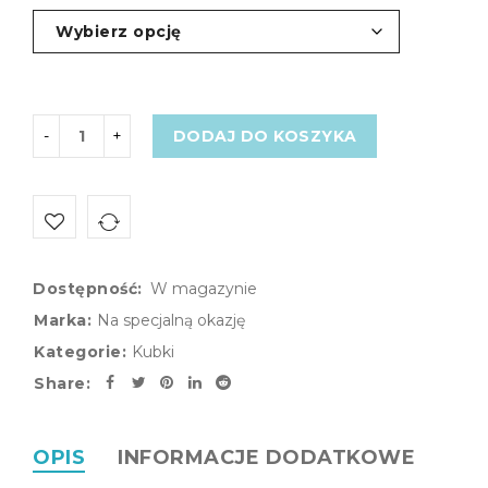
DODAJ DO KOSZYKA
Dostępność:
W magazynie
Marka:
Na specjalną okazję
Kategorie:
Kubki
Share:
OPIS
INFORMACJE DODATKOWE