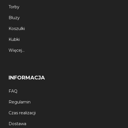
Torby
Bluzy
Koszulki
Kubki
Więcej…
INFORMACJA
FAQ
Regulamin
Czas realizacji
Dostawa