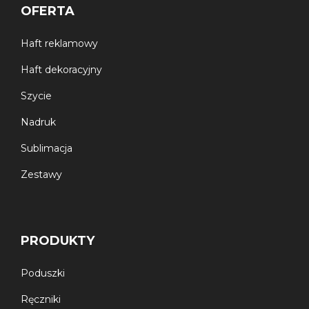
OFERTA
Haft reklamowy
Haft dekoracyjny
Szycie
Nadruk
Sublimacja
Zestawy
PRODUKTY
Poduszki
Ręczniki