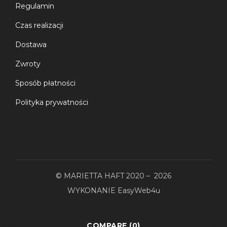
Regulamin
Czas realizacji
Dostawa
Zwroty
Sposób płatności
Polityka prywatności
© MARIETTA HAFT 2020 – 2026
WYKONANIE
EasyWeb4u
COMPARE
(0)