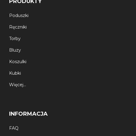
PRODUKTY
Poduszki
Ręczniki
Torby
Bluzy
Koszulki
Kubki
Więcej…
INFORMACJA
FAQ