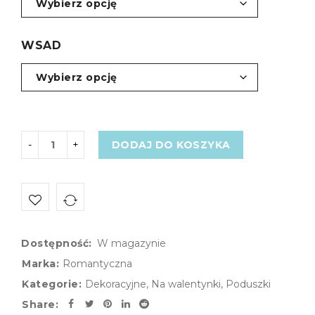
WSAD
DODAJ DO KOSZYKA
Dostępność:
W magazynie
Marka:
Romantyczna
Kategorie:
Dekoracyjne
,
Na walentynki
,
Poduszki
Share: