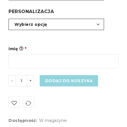
PERSONALIZACJA
imię
*
DODAJ DO KOSZYKA
Dostępność:
W magazynie