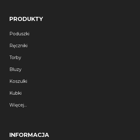
PRODUKTY
Poduszki
Ręczniki
Torby
Bluzy
Koszulki
Kubki
Więcej…
INFORMACJA