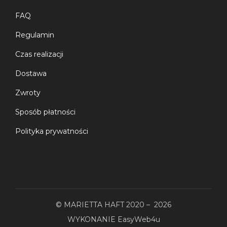
FAQ
Regulamin
Czas realizacji
Dostawa
Zwroty
Sposób płatności
Polityka prywatności
© MARIETTA HAFT 2020 – 2026
WYKONANIE
EasyWeb4u