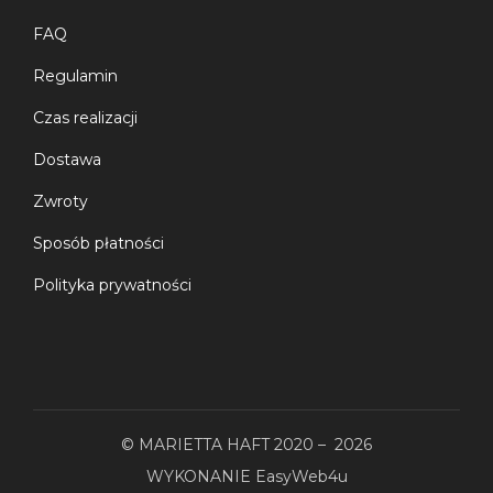
FAQ
Regulamin
Czas realizacji
Dostawa
Zwroty
Sposób płatności
Polityka prywatności
© MARIETTA HAFT 2020 – 2026
WYKONANIE
EasyWeb4u