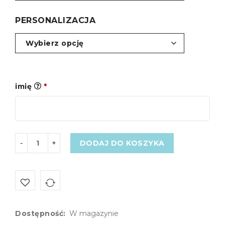
PERSONALIZACJA
imię
*
DODAJ DO KOSZYKA
Dostępność:
W magazynie