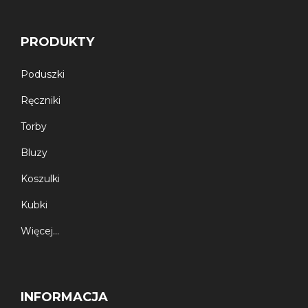
PRODUKTY
Poduszki
Ręczniki
Torby
Bluzy
Koszulki
Kubki
Więcej…
INFORMACJA