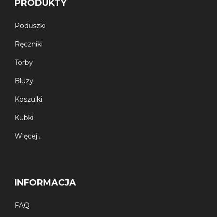
PRODUKTY
Poduszki
Ręczniki
Torby
Bluzy
Koszulki
Kubki
Więcej…
INFORMACJA
FAQ