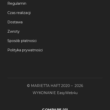
Regulamin
Czas realizacji
Dostawa
Zwroty
Sposób płatności
Polityka prywatności
© MARIETTA HAFT 2020 – 2026
WYKONANIE
EasyWeb4u
COMPARE
(0)