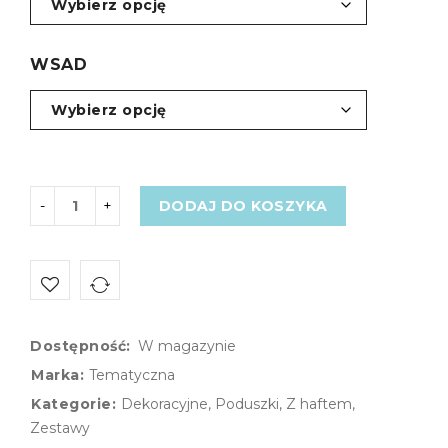
WSAD
DODAJ DO KOSZYKA
Dostępność:
W magazynie
Marka:
Tematyczna
Kategorie:
Dekoracyjne
,
Poduszki
,
Z haftem
,
Zestawy