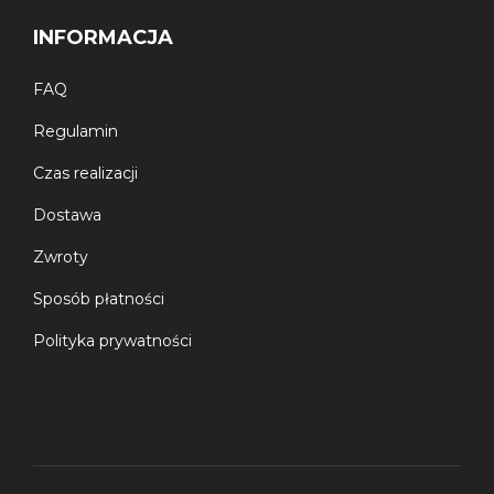
INFORMACJA
FAQ
Regulamin
Czas realizacji
Dostawa
Zwroty
Sposób płatności
Polityka prywatności