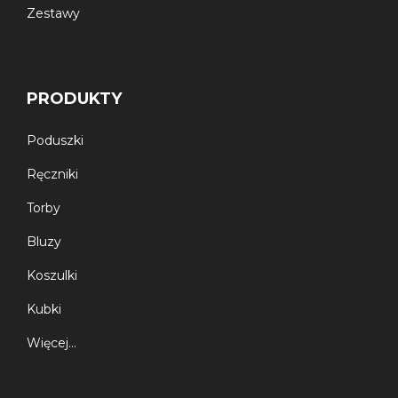
Zestawy
PRODUKTY
Poduszki
Ręczniki
Torby
Bluzy
Koszulki
Kubki
Więcej…