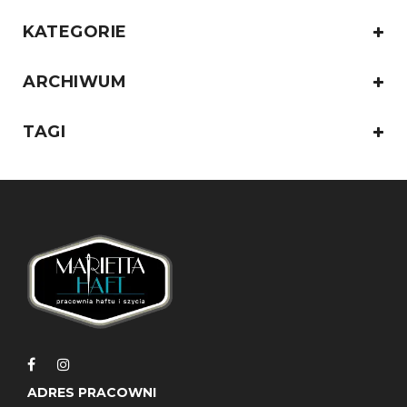
KATEGORIE
ARCHIWUM
TAGI
ADRES PRACOWNI