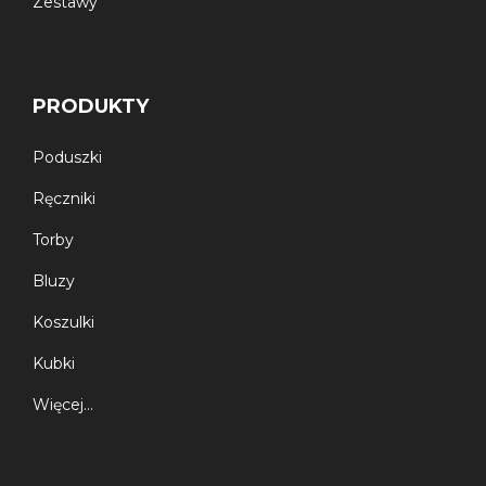
Zestawy
PRODUKTY
Poduszki
Ręczniki
Torby
Bluzy
Koszulki
Kubki
Więcej…