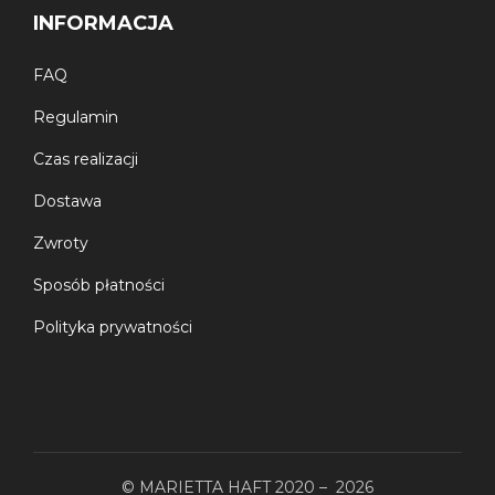
INFORMACJA
FAQ
Regulamin
Czas realizacji
Dostawa
Zwroty
Sposób płatności
Polityka prywatności
© MARIETTA HAFT 2020 – 2026